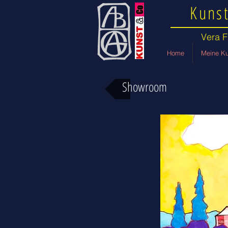
Kunst
Vera F
Home
Meine Ku
Showroom