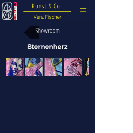
Kunst & Co.
Vera Fischer
Showroom
Sternenherz