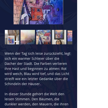
Wenn der Tag sich leise zurückzieht, legt 
sich ein warmer Schleier über die 
Dächer der Stadt. Die Farben verlieren 
ihre Hast und beginnen zu atmen: Rot 
wird weich, Blau wird tief, und das Licht 
streift wie ein letzter Gedanke über die 
Schindeln der Häuser.
In dieser Stunde gehört die Welt den 
leisen Stimmen. Den Bäumen, die 
dunkler werden, den Mauern, die ihren 