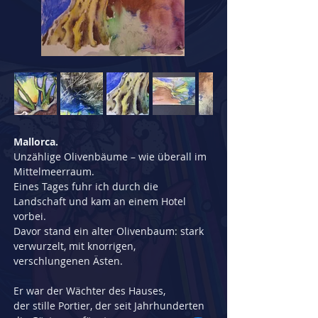
Mallorca.
Unzählige Olivenbäume – wie überall im 
Mittelmeerraum.
Eines Tages fuhr ich durch die 
Landschaft und kam an einem Hotel 
vorbei.
Davor stand ein alter Olivenbaum: stark 
verwurzelt, mit knorrigen, 
verschlungenen Ästen.
Er war der Wächter des Hauses,
der stille Portier, der seit Jahrhunderten 