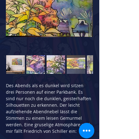
Des Abends als es dunkel wird sitzen 
drei Personen auf einer Parkbank. Es 
sind nur noch die dunklen, geisterhaften 
Silhouetten zu erkennen. Der leicht 
aufziehende Abendnebel lässt die 
Stimmen zu einem leisen Gemurmel 
werden. Eine gruselige Atmosphäre und 
mir fällt Friedrich von Schiller ein: 