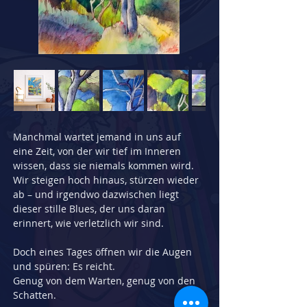
Manchmal wartet jemand in uns auf 
eine Zeit, von der wir tief im Inneren 
wissen, dass sie niemals kommen wird. 
Wir steigen hoch hinaus, stürzen wieder 
ab – und irgendwo dazwischen liegt 
dieser stille Blues, der uns daran 
erinnert, wie verletzlich wir sind.
Doch eines Tages öffnen wir die Augen 
und spüren: Es reicht.
Genug von dem Warten, genug von den 
Schatten.