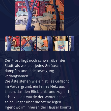
Der Frost liegt noch schwer über der 
Stadt, als wolle er jedes Geräusch 
dämpfen und jede Bewegung 
verlangsamen.
Die Äste stehen wie ein stilles Geflecht 
im Vordergrund, ein feines Netz aus 
Linien, das den Blick lenkt und zugleich 
schützt – als würde der Winter selbst 
seine Finger über die Szene legen.
Irgendwo im Inneren der Häuser könnte 