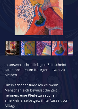
In unserer schnelllebigen Zeit scheint 
kaum noch Raum für irgendetwas zu 
bleiben.
Umso schöner finde ich es, wenn 
Menschen sich bewusst die Zeit 
nehmen, eine Pfeife zu rauchen –
eine kleine, selbstgewählte Auszeit vom 
Alltag.