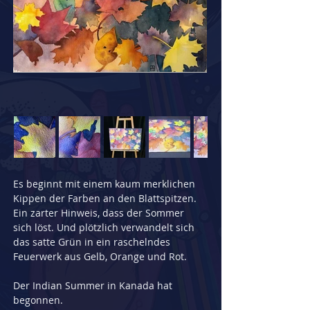
Es beginnt mit einem kaum merklichen 
Kippen der Farben an den Blattspitzen. 
Ein zarter Hinweis, dass der Sommer 
sich löst. Und plötzlich verwandelt sich 
das satte Grün in ein raschelndes 
Feuerwerk aus Gelb, Orange und Rot.
Der Indian Summer in Kanada hat 
begonnen.