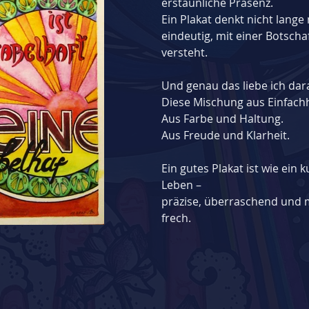
erstaunliche Präsenz.
Ein Plakat denkt nicht lange 
eindeutig, mit einer Botscha
versteht.
Und genau das liebe ich dar
Diese Mischung aus Einfach
Aus Farbe und Haltung.
Aus Freude und Klarheit.
Ein gutes Plakat ist wie ein 
Leben –
präzise, überraschend und 
frech.