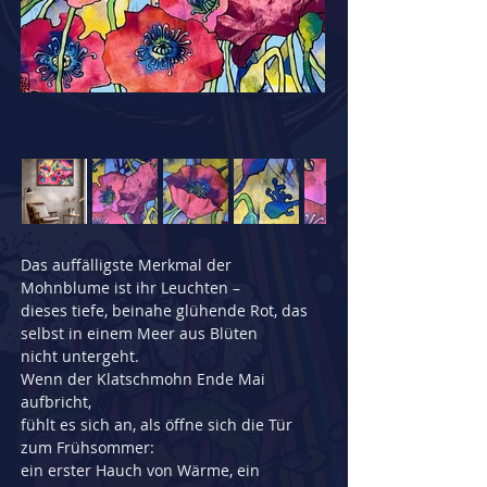
Das auffälligste Merkmal der 
Mohnblume ist ihr Leuchten –
dieses tiefe, beinahe glühende Rot, das 
selbst in einem Meer aus Blüten
nicht untergeht.
Wenn der Klatschmohn Ende Mai 
aufbricht,
fühlt es sich an, als öffne sich die Tür 
zum Frühsommer:
ein erster Hauch von Wärme, ein 