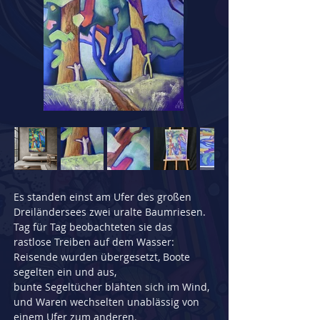
Es standen einst am Ufer des großen 
Dreiländersees zwei uralte Baumriesen.
Tag für Tag beobachteten sie das 
rastlose Treiben auf dem Wasser:
Reisende wurden übergesetzt, Boote 
segelten ein und aus,
bunte Segeltücher blähten sich im Wind,
und Waren wechselten unablässig von 
einem Ufer zum anderen.