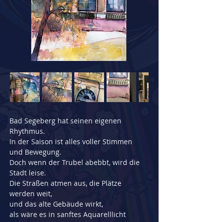
Bad Segeberg hat seinen eigenen 
Rhythmus.
In der Saison ist alles voller Stimmen 
und Bewegung.
Doch wenn der Trubel abebbt, wird die 
Stadt leise.
Die Straßen atmen aus, die Plätze 
werden weit,
und das alte Gebäude wirkt,
als wäre es in sanftes Aquarelllicht 