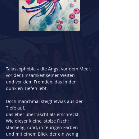
Talassophobie – die Angst vor dem Meer, 
vor der Einsamkeit seiner Weiten
und vor dem Fremden, das in den 
dunklen Tiefen lebt.
Doch manchmal steigt etwas aus der 
Tiefe auf,
das eher überrascht als erschreckt.
Wie dieser kleine, stolze Fisch:
stachelig, rund, in feurigen Farben –
und mit einem Blick, der ein wenig 