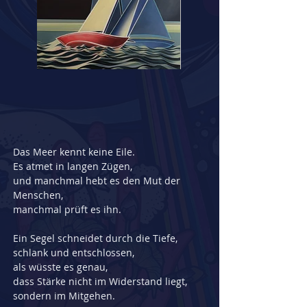
Das Meer kennt keine Eile.
Es atmet in langen Zügen,
und manchmal hebt es den Mut der 
Menschen,
manchmal prüft es ihn.
Ein Segel schneidet durch die Tiefe,
schlank und entschlossen,
als wüsste es genau,
dass Stärke nicht im Widerstand liegt,
sondern im Mitgehen.