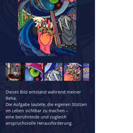
Dieses Bild entstand während meiner 
Reha.
Die Aufgabe lautete, die eigenen Stützen 
im Leben sichtbar zu machen –
eine berührende und zugleich 
anspruchsvolle Herausforderung.