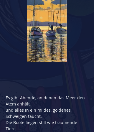
Es gibt Abende, an denen das Meer den 
Atem anhält,
und alles in ein mildes, goldenes 
Schweigen taucht.
Die Boote liegen still wie träumende 
Tiere,