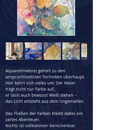
Aquarellmalerei gehört zu den 
anspruchsvollsten Techniken überhaupt.
Hier kehrt sich vieles um: Der Maler 
trägt nicht nur Farbe auf,
er lässt auch bewusst Weiß stehen –
das Licht entsteht aus dem Ungemalten.
Das Fließen der Farben bleibt dabei ein 
zartes Abenteuer.
Nichts ist vollkommen berechenbar.