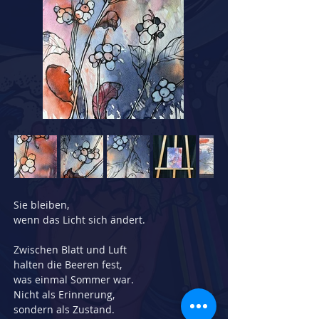
Sie bleiben,
wenn das Licht sich ändert.
Zwischen Blatt und Luft
halten die Beeren fest,
was einmal Sommer war.
Nicht als Erinnerung,
sondern als Zustand.