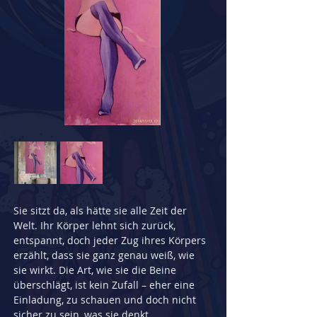
Sie sitzt da, als hätte sie alle Zeit der 
Welt. Ihr Körper lehnt sich zurück, 
entspannt, doch jeder Zug ihres Körpers 
erzählt, dass sie ganz genau weiß, wie 
sie wirkt. Die Art, wie sie die Beine 
überschlägt, ist kein Zufall – eher eine 
Einladung, zu schauen und doch nicht 
sicher zu sein, was sie denkt.