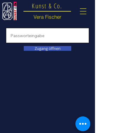
Kunst & Co.
Vera Fischer
Zugang öffnen