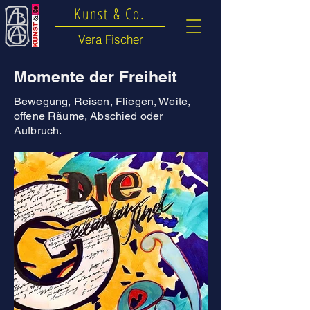
Kunst & Co.
Vera Fischer
Momente der Freiheit
Bewegung, Reisen, Fliegen, Weite,
offene Räume, Abschied oder
Aufbruch.