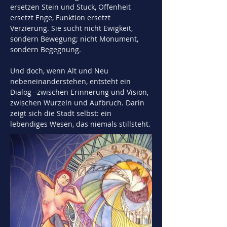
ersetzen Stein und Stuck, Offenheit 
ersetzt Enge, Funktion ersetzt 
Verzierung. Sie sucht nicht Ewigkeit, 
sondern Bewegung; nicht Monument, 
sondern Begegnung.
Und doch, wenn Alt und Neu 
nebeneinanderstehen, entsteht ein 
Dialog –zwischen Erinnerung und Vision, 
zwischen Wurzeln und Aufbruch. Darin 
zeigt sich die Stadt selbst: ein 
lebendiges Wesen, das niemals stillsteht.